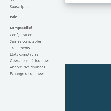
Sociétés
Souscriptions
Paie
Comptabilité
Configuration
Saisies comptables
Traitements
Etats comptables
Opérations périodiques
Analyse des données
Echange de données