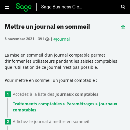
Sage Business Cloud
Mettre un journal en sommeil
#
Journal
8 novembre 2021
|
391
|
La mise en sommeil d’un journal comptable permet
d’informer les utilisateurs pendant les saisies comptables
que l’utilisation de ce journal n’est pas possible.
Pour mettre en sommeil un journal comptable :
Accédez à la liste des
Journaux comptables
.
Traitements comptables > Paramétrages > Journaux
comptables
Affichez le journal à mettre en sommeil.