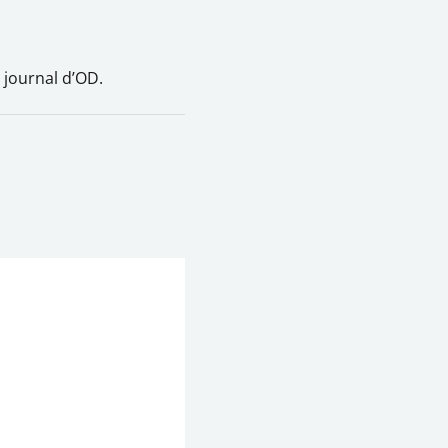
e journal d’OD.