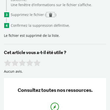
Une fenêtre d’informations sur le fichier s’affiche.
Supprimez le fichier (
)
Confirmez la suppression définitive.
Le fichier est supprimé de la liste.
Cet article vous a-t-il été utile ?
Rate this item:
Submit Rating
Aucun avis.
Consultez toutes nos ressources.